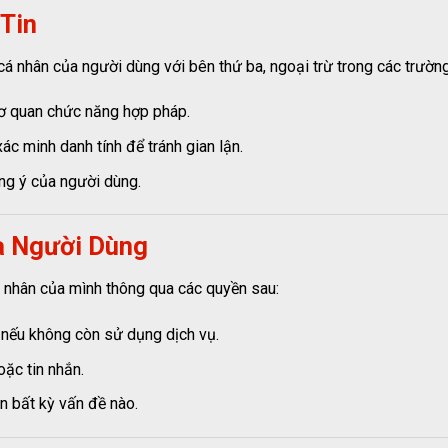
 Tin
cá nhân của người dùng với bên thứ ba, ngoại trừ trong các trườn
 cơ quan chức năng hợp pháp.
ác minh danh tính để tránh gian lận.
ồng ý của người dùng.
a Người Dùng
 nhân của mình thông qua các quyền sau:
 nếu không còn sử dụng dịch vụ.
ặc tin nhắn.
n bất kỳ vấn đề nào.