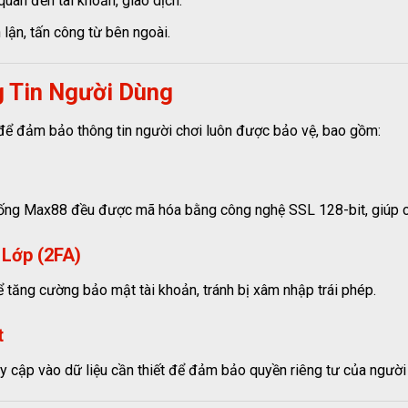
quan đến tài khoản, giao dịch.
lận, tấn công từ bên ngoài.
 Tin Người Dùng
để đảm bảo thông tin người chơi luôn được bảo vệ, bao gồm:
 thống Max88 đều được mã hóa bằng công nghệ SSL 128-bit, giúp c
 Lớp (2FA)
 tăng cường bảo mật tài khoản, tránh bị xâm nhập trái phép.
t
y cập vào dữ liệu cần thiết để đảm bảo quyền riêng tư của người