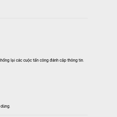
hống lại các cuộc tấn công đánh cắp thông tin.
 dùng.