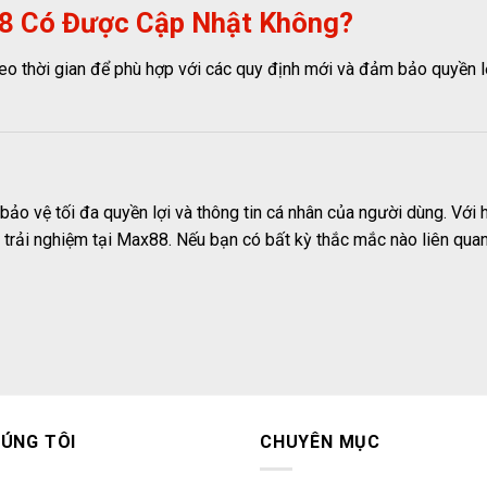
88 Có Được Cập Nhật Không?
o thời gian để phù hợp với các quy định mới và đảm bảo quyền l
o vệ tối đa quyền lợi và thông tin cá nhân của người dùng. Với h
 trải nghiệm tại Max88. Nếu bạn có bất kỳ thắc mắc nào liên quan
HÚNG TÔI
CHUYÊN MỤC