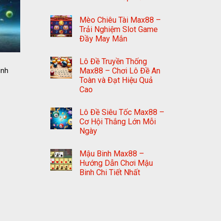
Mèo Chiêu Tài Max88 –
Trải Nghiệm Slot Game
Đầy May Mắn
Lô Đề Truyền Thống
Max88 – Chơi Lô Đề An
ình
Toàn và Đạt Hiệu Quả
Cao
Lô Đề Siêu Tốc Max88 –
Cơ Hội Thắng Lớn Mỗi
Ngày
Mậu Binh Max88 –
Hướng Dẫn Chơi Mậu
Binh Chi Tiết Nhất