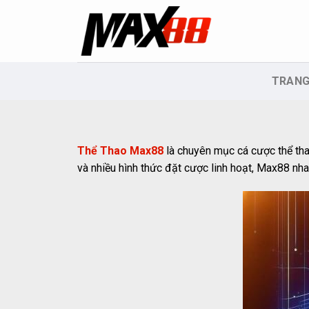
Chuyển
đến
nội
dung
TRANG
Thể Thao Max88
là chuyên mục cá cược thể th
và nhiều hình thức đặt cược linh hoạt, Max88 nha