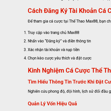
Cách Đăng Ký Tài Khoản Cá
Để tham gia cá cược tại Thể Thao Max88, bạn chỉ
Truy cập vào trang chủ Max88
Nhấn vào “Đăng ký” và điền thông tin
Xác nhận tài khoản và nạp tiền
Chọn kèo cược yêu thích và đặt cược
Kinh Nghiệm Cá Cược Thể T
Tìm Hiểu Thông Tin Trước Khi Đặt C
Nghiên cứu phong độ, đội hình, lịch sử đối đầu g
Quản Lý Vốn Hiệu Quả