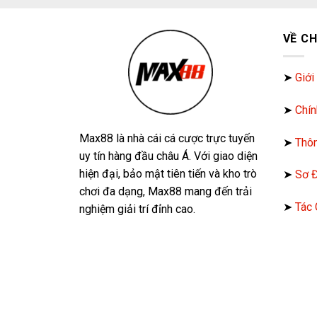
VỀ C
➤
Giới
➤
Chín
Max88 là nhà cái cá cược trực tuyến
➤
Thôn
uy tín hàng đầu châu Á. Với giao diện
hiện đại, bảo mật tiên tiến và kho trò
➤
Sơ 
chơi đa dạng, Max88 mang đến trải
➤
Tác 
nghiệm giải trí đỉnh cao.