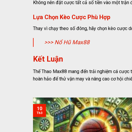
Không nên đặt cược tất cả số tiền vào một trận đ
Lựa Chọn Kèo Cược Phù Hợp
Thay vì chạy theo số đông, hãy chọn kèo cược dự
>>> Nổ Hũ Max88
Kết Luận
Thể Thao Max88 mang đến trải nghiệm cá cược th
hoàn hảo để thử vận may và nâng cao cơ hội chiế
10
Th3