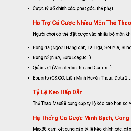
Cược tỷ số chính xác, phạt góc, thẻ phạt
Hỗ Trợ Cá Cược Nhiều Môn Thể Tha
Người chơi có thể đặt cược vào nhiều bộ môn kh
Bóng đá (Ngoại Hạng Anh, La Liga, Serie A, Bun
Bóng rổ (NBA, EuroLeague…)
Quần vợt (Wimbledon, Roland Garros…)
Esports (CS:GO, Liên Minh Huyền Thoại, Dota 2…
Tỷ Lệ Kèo Hấp Dẫn
Thể Thao Max88 cung cấp tỷ lệ kèo cao hơn so với
Hệ Thống Cá Cược Minh Bạch, Công
Max88 cam kết cung cấp tỷ lệ kèo chính xác, cập