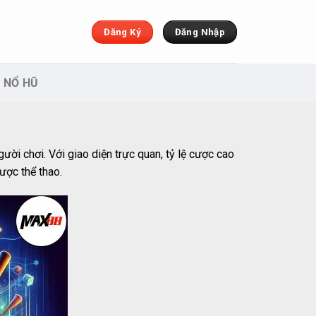
Đăng Ký
Đăng Nhập
NỔ HŨ
ời chơi. Với giao diện trực quan, tỷ lệ cược cao
ược thể thao.