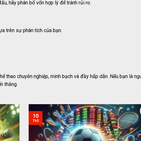
ấu, hãy phân bổ vốn hợp lý để tránh rủi ro.
a trên sự phân tích của bạn.
ể thao chuyên nghiệp, minh bạch và đầy hấp dẫn. Nếu bạn là ng
n thắng.
10
Th3