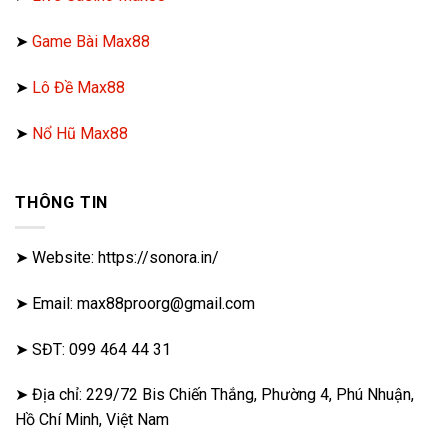
➤
Game Bài Max88
➤
Lô Đề Max88
➤
Nổ Hũ Max88
THÔNG TIN
➤ Website: https://sonora.in/
➤ Email:
max88proorg@gmail.com
➤ SĐT: 099 464 44 31
➤ Địa chỉ: 229/72 Bis Chiến Thắng, Phường 4, Phú Nhuận,
Hồ Chí Minh, Việt Nam