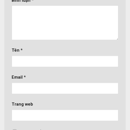
Bình luận
*
Tên
*
Email
*
Trang web