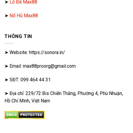
➤
Lô Đề Max88
➤
Nổ Hũ Max88
THÔNG TIN
➤ Website: https://sonora.in/
➤ Email:
max88proorg@gmail.com
➤ SĐT: 099 464 44 31
➤ Địa chỉ: 229/72 Bis Chiến Thắng, Phường 4, Phú Nhuận,
Hồ Chí Minh, Việt Nam