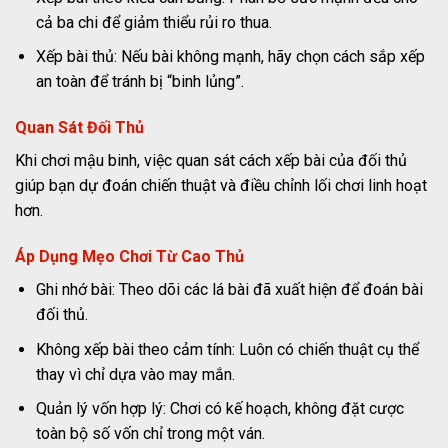
cả ba chi để giảm thiểu rủi ro thua.
Xếp bài thủ: Nếu bài không mạnh, hãy chọn cách sắp xếp
an toàn để tránh bị “binh lủng”.
Quan Sát Đối Thủ
Khi chơi mậu binh, việc quan sát cách xếp bài của đối thủ
giúp bạn dự đoán chiến thuật và điều chỉnh lối chơi linh hoạt
hơn.
Áp Dụng Mẹo Chơi Từ Cao Thủ
Ghi nhớ bài: Theo dõi các lá bài đã xuất hiện để đoán bài
đối thủ.
Không xếp bài theo cảm tính: Luôn có chiến thuật cụ thể
thay vì chỉ dựa vào may mắn.
Quản lý vốn hợp lý: Chơi có kế hoạch, không đặt cược
toàn bộ số vốn chỉ trong một ván.