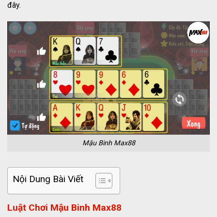
đây.
Mậu Binh Max88
Nội Dung Bài Viết
Luật Chơi Mậu Binh Max88