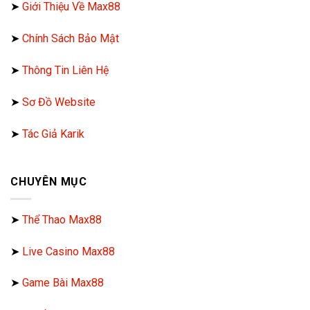
➤
Giới Thiệu Về Max88
➤
Chính Sách Bảo Mật
➤
Thông Tin Liên Hệ
➤
Sơ Đồ Website
➤
Tác Giả Karik
CHUYÊN MỤC
➤
Thể Thao Max88
➤
Live Casino Max88
➤
Game Bài Max88